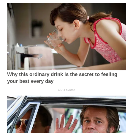
Why this ordinary drink is the secret to feeling
your best every day
CTA Favorite