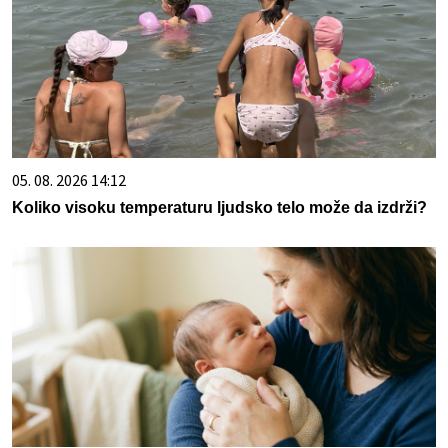
05. 08. 2026 14:12
Koliko visoku temperaturu ljudsko telo može da izdrži?