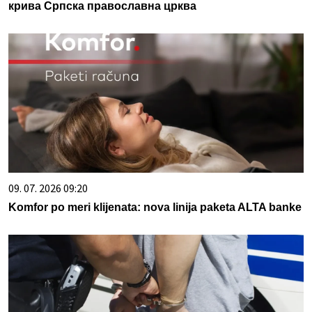
крива Српска православна црква
09. 07. 2026 09:20
Komfor po meri klijenata: nova linija paketa ALTA banke