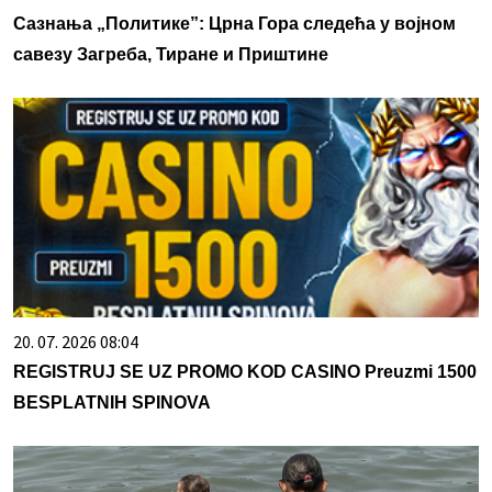
Сазнања „Политике”: Црна Гора следећа у војном
савезу Загреба, Тиране и Приштине
20. 07. 2026 08:04
REGISTRUJ SE UZ PROMO KOD CASINO Preuzmi 1500
BESPLATNIH SPINOVA