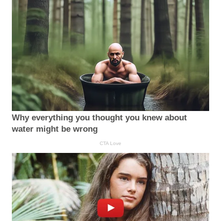
Why everything you thought you knew about
water might be wrong
CTA Love