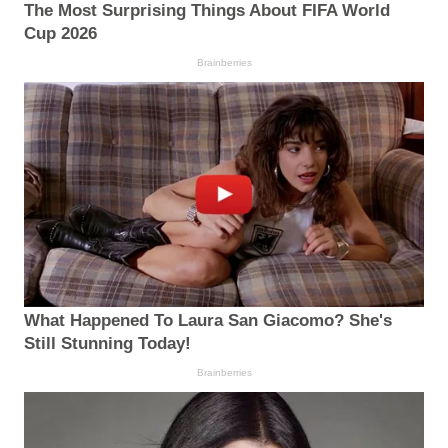
The Most Surprising Things About FIFA World
Cup 2026
Brainberries
What Happened To Laura San Giacomo? She's
Still Stunning Today!
Brainberries