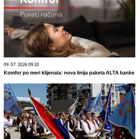
09. 07. 2026 09:20
Komfor po meri klijenata: nova linija paketa ALTA banke