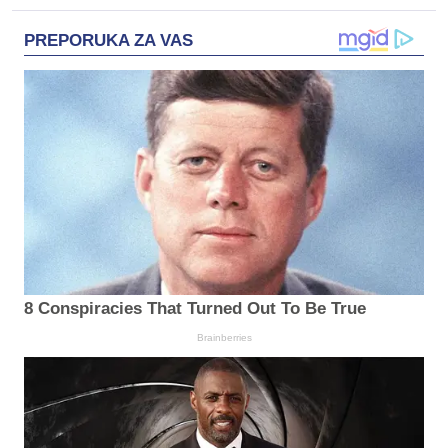
PREPORUKA ZA VAS
8 Conspiracies That Turned Out To Be True
Brainberries