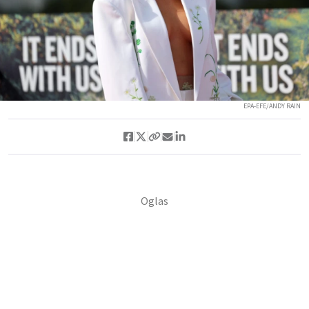
EPA-EFE/ANDY RAIN