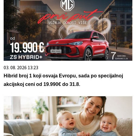
03. 08. 2026 13:23
Hibrid broj 1 koji osvaja Evropu, sada po specijalnoj
akcijskoj ceni od 19.990€ do 31.8.