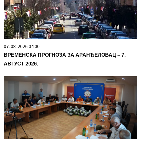
07. 08. 2026 04:00
ВРЕМЕНСКА ПРОГНОЗА ЗА АРАНЂЕЛОВАЦ – 7.
АВГУСТ 2026.