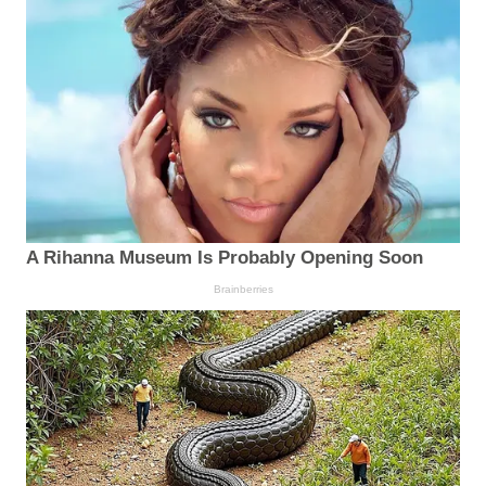
A Rihanna Museum Is Probably Opening Soon
Brainberries