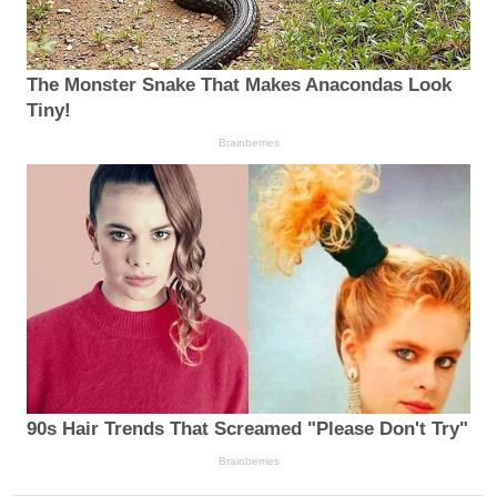
The Monster Snake That Makes Anacondas Look
Tiny!
Brainberries
90s Hair Trends That Screamed "Please Don't Try"
Brainberries