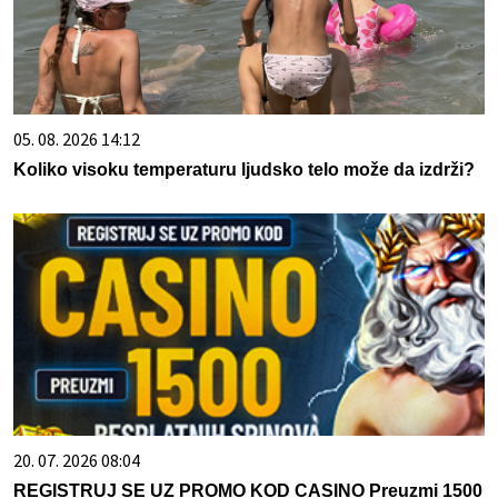
05. 08. 2026 14:12
Koliko visoku temperaturu ljudsko telo može da izdrži?
20. 07. 2026 08:04
REGISTRUJ SE UZ PROMO KOD CASINO Preuzmi 1500