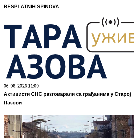
BESPLATNIH SPINOVA
06. 08. 2026 11:09
Активисти СНС разговарали са грађанима у Старој
Пазови