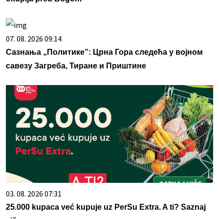
07. 08. 2026 09:14
Сазнања „Политике”: Црна Гора следећа у војном
савезу Загреба, Тиране и Приштине
03. 08. 2026 07:31
25.000 kupaca već kupuje uz PerSu Extra. A ti? Saznaj