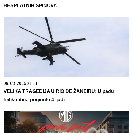
BESPLATNIH SPINOVA
08. 08. 2026 21:11
VELIKA TRAGEDIJA U RIO DE ŽANEIRU: U padu
helikoptera poginulo 4 ljudi