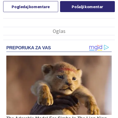
Pogledaj komentare
Pošalji komentar
PREPORUKA ZA VAS