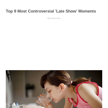
Top 9 Most Controversial 'Late Show' Moments
Brainberries