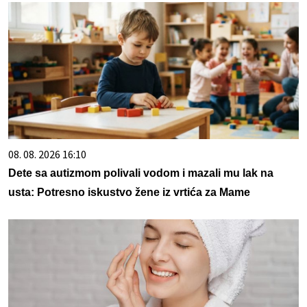
08. 08. 2026 16:10
Dete sa autizmom polivali vodom i mazali mu lak na
usta: Potresno iskustvo žene iz vrtića za Mame