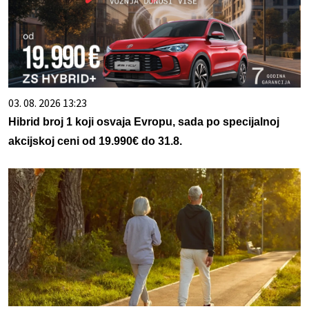
03. 08. 2026 13:23
Hibrid broj 1 koji osvaja Evropu, sada po specijalnoj
akcijskoj ceni od 19.990€ do 31.8.