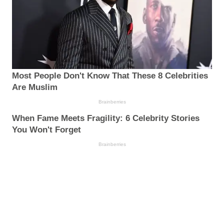
Most People Don't Know That These 8 Celebrities
Are Muslim
Brainberries
When Fame Meets Fragility: 6 Celebrity Stories
You Won't Forget
Brainberries