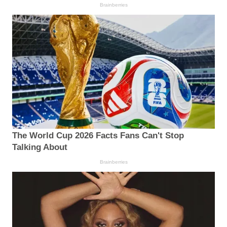
Brainberries
The World Cup 2026 Facts Fans Can't Stop
Talking About
Brainberries