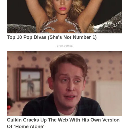
Top 10 Pop Divas (She's Not Number 1)
Brainberries
Culkin Cracks Up The Web With His Own Version
Of ‘Home Alone’