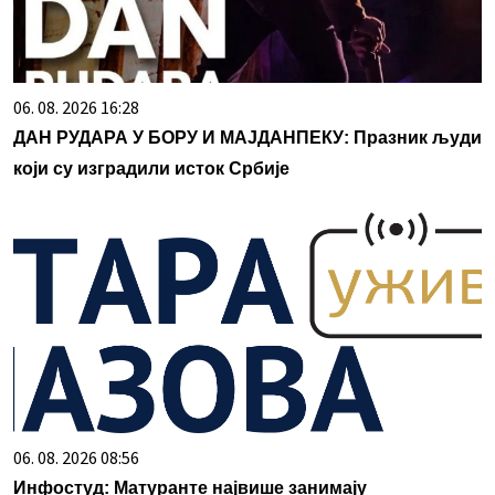
06. 08. 2026 16:28
ДАН РУДАРА У БОРУ И МАЈДАНПЕКУ: Празник људи
који су изградили исток Србије
06. 08. 2026 08:56
Инфостуд: Матуранте највише занимају