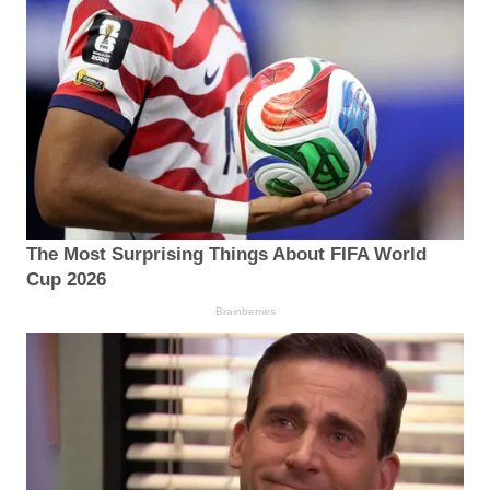
The Most Surprising Things About FIFA World
Cup 2026
Brainberries