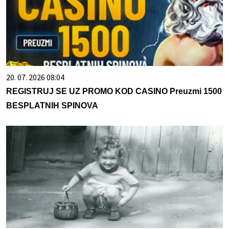
20. 07. 2026 08:04
REGISTRUJ SE UZ PROMO KOD CASINO Preuzmi 1500
BESPLATNIH SPINOVA