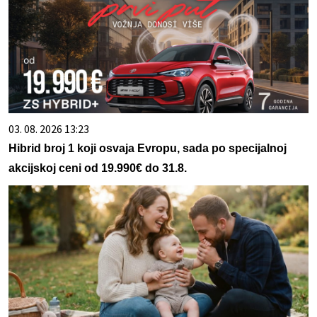
03. 08. 2026 13:23
Hibrid broj 1 koji osvaja Evropu, sada po specijalnoj
akcijskoj ceni od 19.990€ do 31.8.