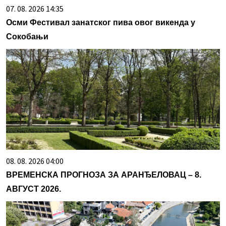
07. 08. 2026 14:35
Осми Фестивал занатског пива овог викенда у
Сокобањи
08. 08. 2026 04:00
ВРЕМЕНСКА ПРОГНОЗА ЗА АРАНЂЕЛОВАЦ – 8.
АВГУСТ 2026.