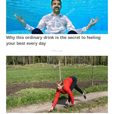
Why this ordinary drink is the secret to feeling
your best every day
CTA Love