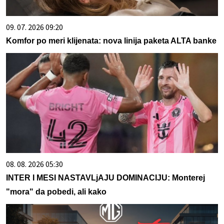
09. 07. 2026 09:20
Komfor po meri klijenata: nova linija paketa ALTA banke
08. 08. 2026 05:30
INTER I MESI NASTAVLjAJU DOMINACIJU: Monterej
"mora" da pobedi, ali kako