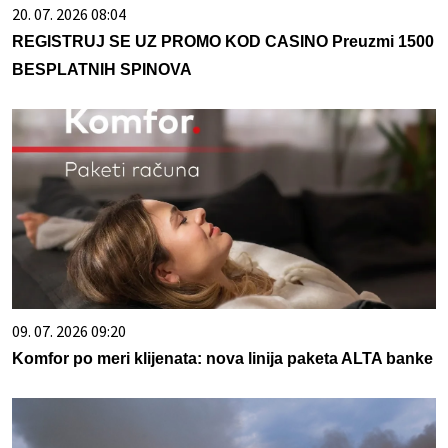
20. 07. 2026 08:04
REGISTRUJ SE UZ PROMO KOD CASINO Preuzmi 1500
BESPLATNIH SPINOVA
09. 07. 2026 09:20
Komfor po meri klijenata: nova linija paketa ALTA banke