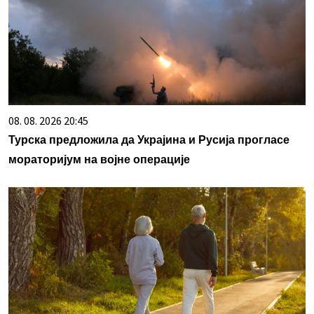
08. 08. 2026 20:45
Турска предложила да Украјина и Русија прогласе
мораторијум на војне операције