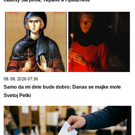
08. 08. 2026 07:36
Samo da mi dete bude dobro: Danas se majke mole
Svetoj Petki