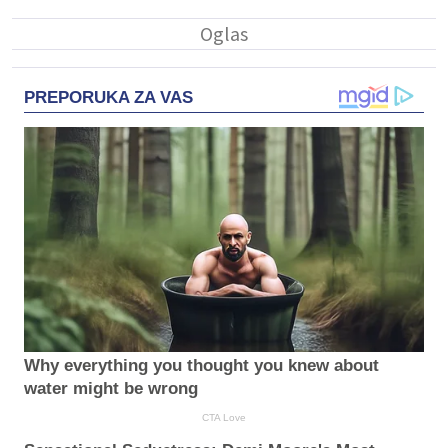
PREPORUKA ZA VAS
Why everything you thought you knew about
water might be wrong
CTA Love