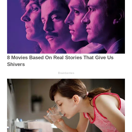
8 Movies Based On Real Stories That Give Us
Shivers
Brainberries