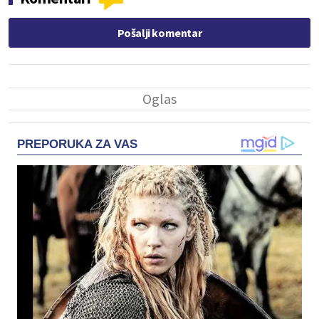
Pošalji komentar
PREPORUKA ZA VAS