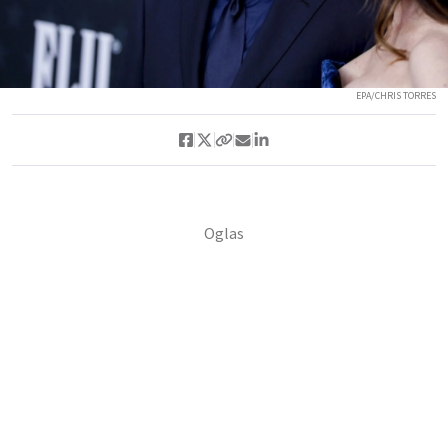
EPA/CHRIS TORRES