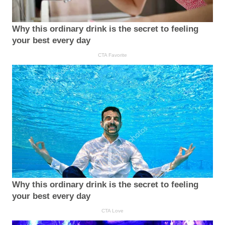
Why this ordinary drink is the secret to feeling
your best every day
CTA Favorite
Why this ordinary drink is the secret to feeling
your best every day
CTA Love