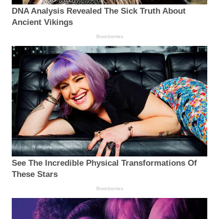
DNA Analysis Revealed The Sick Truth About
Ancient Vikings
Brainberries
See The Incredible Physical Transformations Of
These Stars
Brainberries