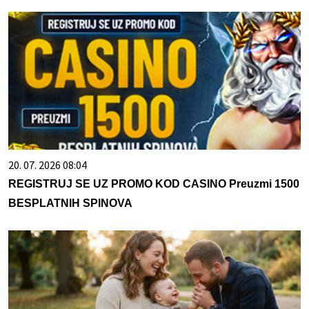
20. 07. 2026 08:04
REGISTRUJ SE UZ PROMO KOD CASINO Preuzmi 1500
BESPLATNIH SPINOVA