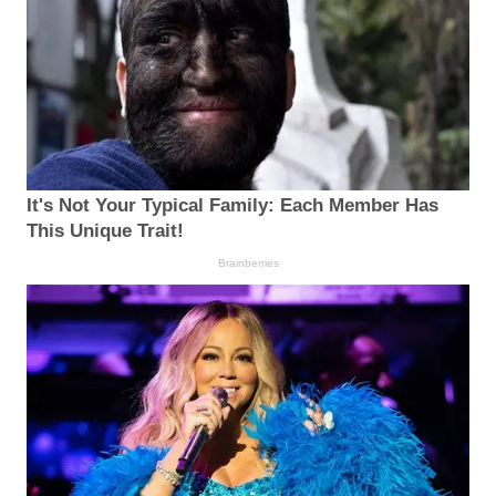
It's Not Your Typical Family: Each Member Has
This Unique Trait!
Brainberries