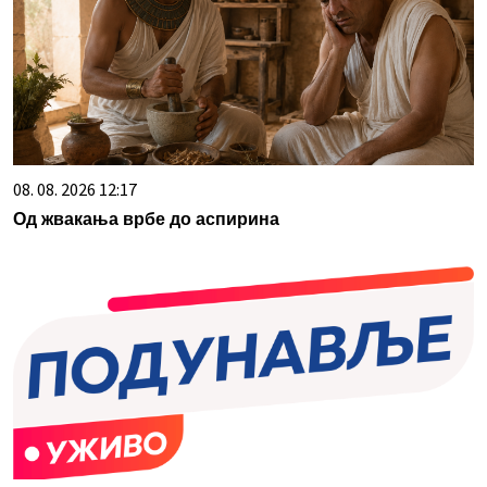
08. 08. 2026 12:17
Од жвакања врбе до аспирина