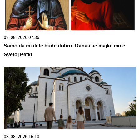
08. 08. 2026 07:36
Samo da mi dete bude dobro: Danas se majke mole
Svetoj Petki
08. 08. 2026 16:10