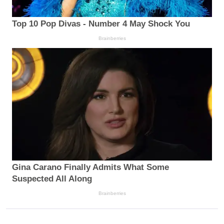
Top 10 Pop Divas - Number 4 May Shock You
Brainberries
Gina Carano Finally Admits What Some
Suspected All Along
Brainberries