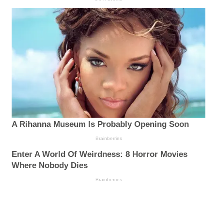
A Rihanna Museum Is Probably Opening Soon
Brainberries
Enter A World Of Weirdness: 8 Horror Movies
Where Nobody Dies
Brainberries