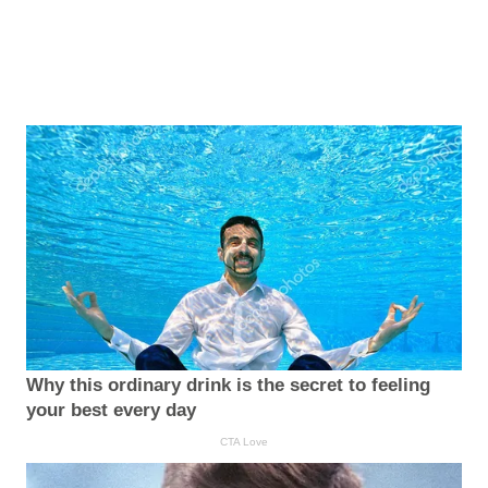
Why this ordinary drink is the secret to feeling
your best every day
CTA Love