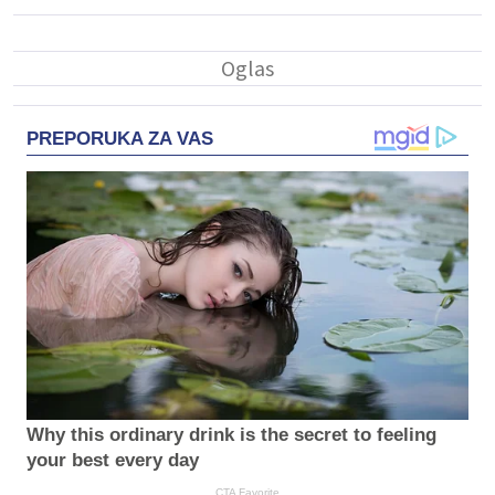
PREPORUKA ZA VAS
Why this ordinary drink is the secret to feeling
your best every day
CTA Favorite