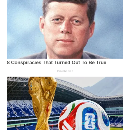
8 Conspiracies That Turned Out To Be True
Brainberries