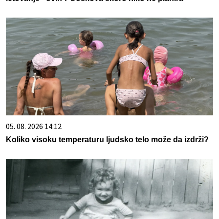
05. 08. 2026 14:12
Koliko visoku temperaturu ljudsko telo može da izdrži?