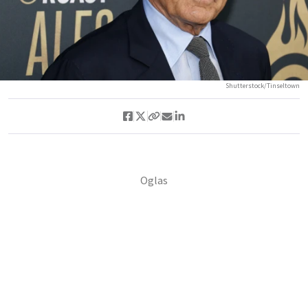
Shutterstock/Tinseltown