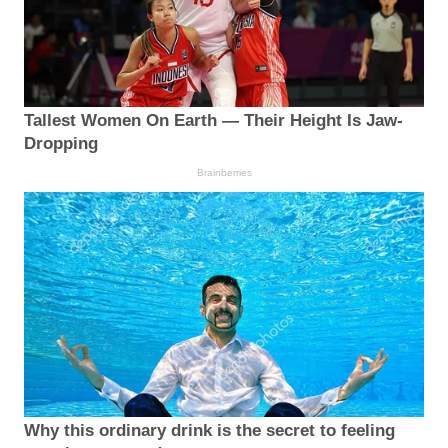
Tallest Women On Earth — Their Height Is Jaw-
Dropping
Brainberries
Why this ordinary drink is the secret to feeling