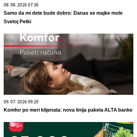
08. 08. 2026 07:36
Samo da mi dete bude dobro: Danas se majke mole
Svetoj Petki
09. 07. 2026 09:20
Komfor po meri klijenata: nova linija paketa ALTA banke