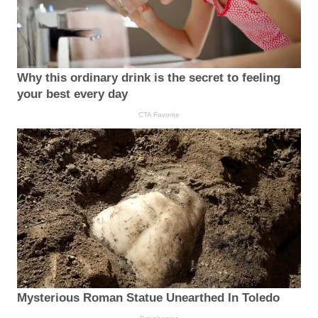
Why this ordinary drink is the secret to feeling
your best every day
CTA Favorite
Mysterious Roman Statue Unearthed In Toledo