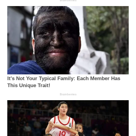
Brainberries
It's Not Your Typical Family: Each Member Has
This Unique Trait!
Brainberries