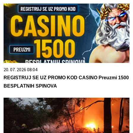
20. 07. 2026 08:04
REGISTRUJ SE UZ PROMO KOD CASINO Preuzmi 1500
BESPLATNIH SPINOVA