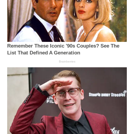
Remember These Iconic '90s Couples? See The
List That Defined A Generation
Brainberries