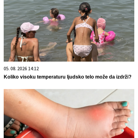
05. 08. 2026 14:12
Koliko visoku temperaturu ljudsko telo može da izdrži?