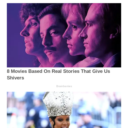
8 Movies Based On Real Stories That Give Us
Shivers
Brainberries