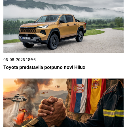
06. 08. 2026 18:56
Toyota predstavila potpuno novi Hilux