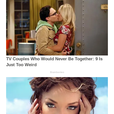
TV Couples Who Would Never Be Together: 9 Is
Just Too Weird
Brainberries