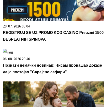
20. 07. 2026 08:04
REGISTRUJ SE UZ PROMO KOD CASINO Preuzmi 1500
BESPLATNIH SPINOVA
06. 08. 2026 20:40
Познати немачки новинар: Нисам пронашао доказе
да је постојао "Сарајево сафари"