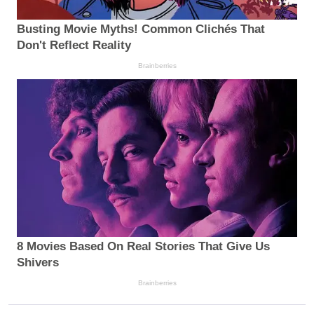
Busting Movie Myths! Common Clichés That
Don't Reflect Reality
Brainberries
8 Movies Based On Real Stories That Give Us
Shivers
Brainberries