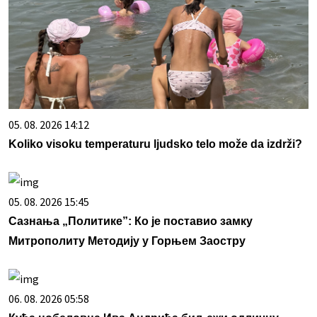
05. 08. 2026 14:12
Koliko visoku temperaturu ljudsko telo može da izdrži?
05. 08. 2026 15:45
Сазнања „Политике”: Ко је поставио замку
Митрополиту Методију у Горњем Заостру
06. 08. 2026 05:58