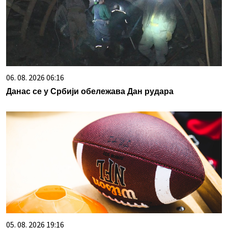
06. 08. 2026 06:16
Данас се у Србији обележава Дан рудара
05. 08. 2026 19:16