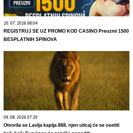
20. 07. 2026 08:04
REGISTRUJ SE UZ PROMO KOD CASINO Preuzmi 1500
BESPLATNIH SPINOVA
09. 08. 2026 07:29
Otvorila se Lavlja kapija 888, njen uticaj će se osetiti