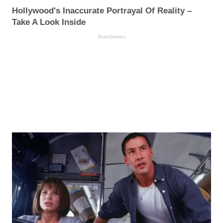
Hollywood's Inaccurate Portrayal Of Reality –
Take A Look Inside
Brainberries