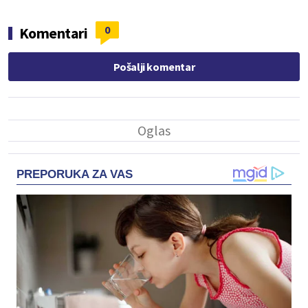
0
Komentari
Pošalji komentar
PREPORUKA ZA VAS