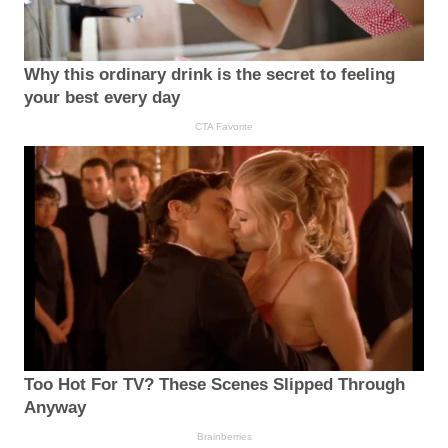
Why this ordinary drink is the secret to feeling
your best every day
CTA Favorite
Too Hot For TV? These Scenes Slipped Through
Anyway
Brainberries