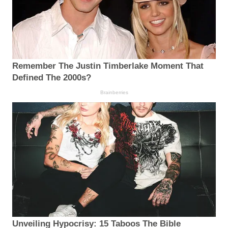
Remember The Justin Timberlake Moment That
Defined The 2000s?
Brainberries
Unveiling Hypocrisy: 15 Taboos The Bible