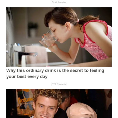
Brainberries
Why this ordinary drink is the secret to feeling
your best every day
CTA Favorite