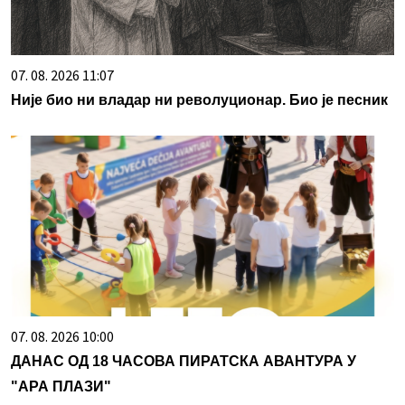
07. 08. 2026 11:07
Није био ни владар ни револуционар. Био је песник
07. 08. 2026 10:00
ДАНАС ОД 18 ЧАСОВА ПИРАТСКА АВАНТУРА У
"АРА ПЛАЗИ"