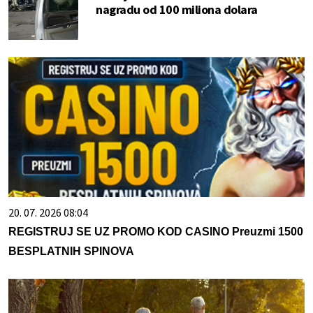
nagradu od 100 miliona dolara
20. 07. 2026 08:04
REGISTRUJ SE UZ PROMO KOD CASINO Preuzmi 1500
BESPLATNIH SPINOVA