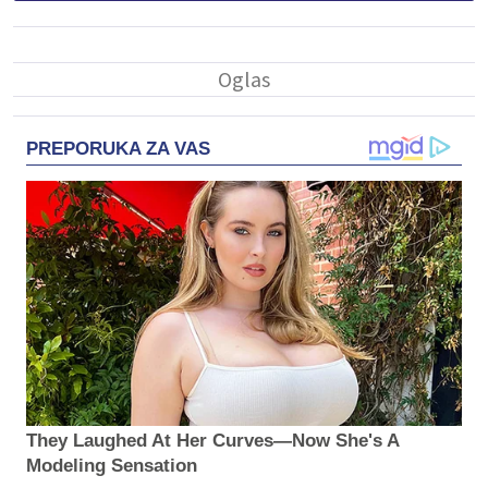
PREPORUKA ZA VAS
They Laughed At Her Curves—Now She's A
Modeling Sensation