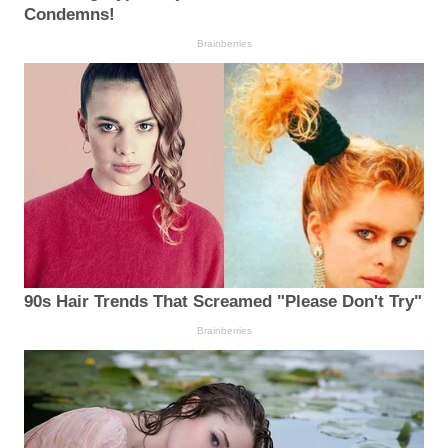
Condemns!
Brainberries
90s Hair Trends That Screamed "Please Don't Try"
Brainberries