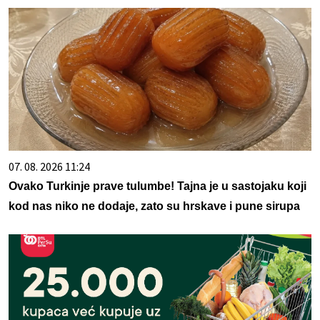
07. 08. 2026 11:24
Ovako Turkinje prave tulumbe! Tajna je u sastojaku koji
kod nas niko ne dodaje, zato su hrskave i pune sirupa