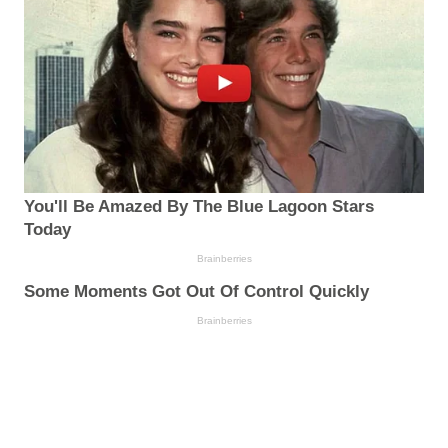
You'll Be Amazed By The Blue Lagoon Stars
Today
Brainberries
Some Moments Got Out Of Control Quickly
Brainberries