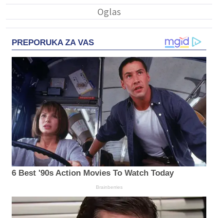
PREPORUKA ZA VAS
6 Best '90s Action Movies To Watch Today
Brainberries