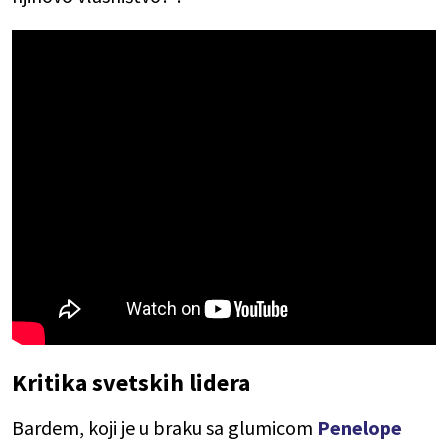
Kritika svetskih lidera
Bardem, koji je u braku sa glumicom
Penelope