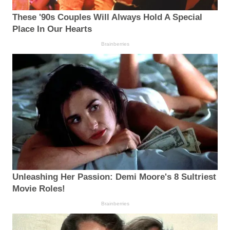
These '90s Couples Will Always Hold A Special
Place In Our Hearts
Brainberries
Unleashing Her Passion: Demi Moore's 8 Sultriest
Movie Roles!
Brainberries