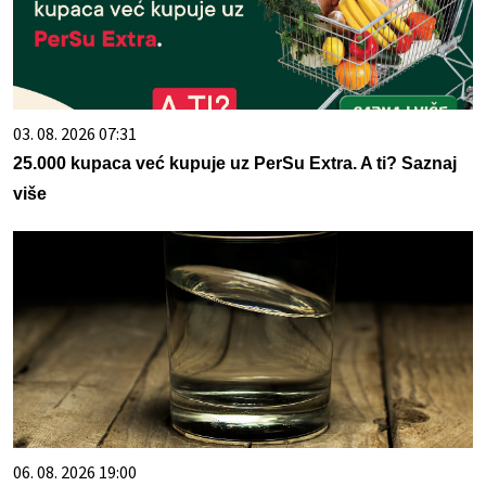
03. 08. 2026 07:31
25.000 kupaca već kupuje uz PerSu Extra. A ti? Saznaj
više
06. 08. 2026 19:00