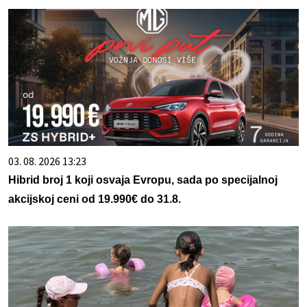
03. 08. 2026 13:23
Hibrid broj 1 koji osvaja Evropu, sada po specijalnoj
akcijskoj ceni od 19.990€ do 31.8.