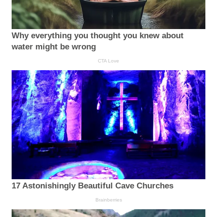
Why everything you thought you knew about
water might be wrong
CTA Love
17 Astonishingly Beautiful Cave Churches
Brainberries