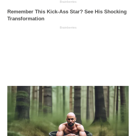
Brainberries
Remember This Kick-Ass Star? See His Shocking
Transformation
Brainberries