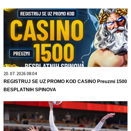
20. 07. 2026 08:04
REGISTRUJ SE UZ PROMO KOD CASINO Preuzmi 1500
BESPLATNIH SPINOVA