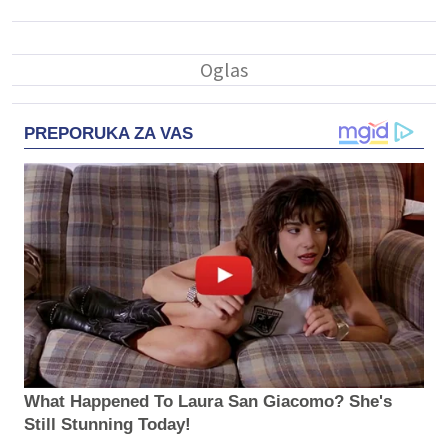
PREPORUKA ZA VAS
What Happened To Laura San Giacomo? She's
Still Stunning Today!