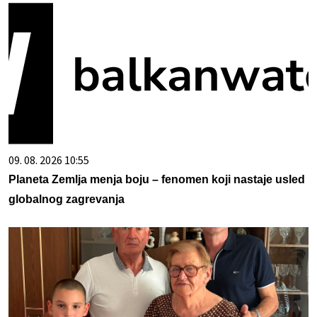
09. 08. 2026 10:55
Planeta Zemlja menja boju – fenomen koji nastaje usled
globalnog zagrevanja