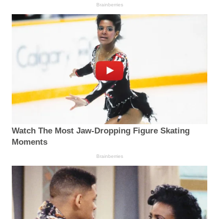
Brainberries
Watch The Most Jaw‑Dropping Figure Skating
Moments
Brainberries