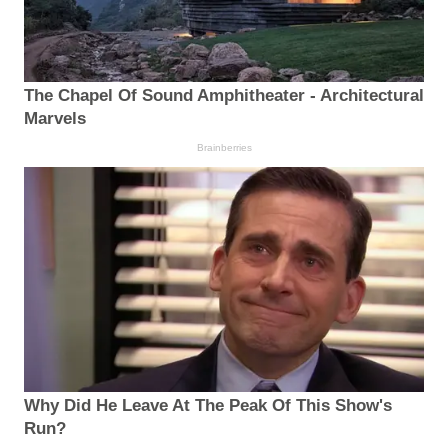
The Chapel Of Sound Amphitheater - Architectural
Marvels
Brainberries
Why Did He Leave At The Peak Of This Show's
Run?