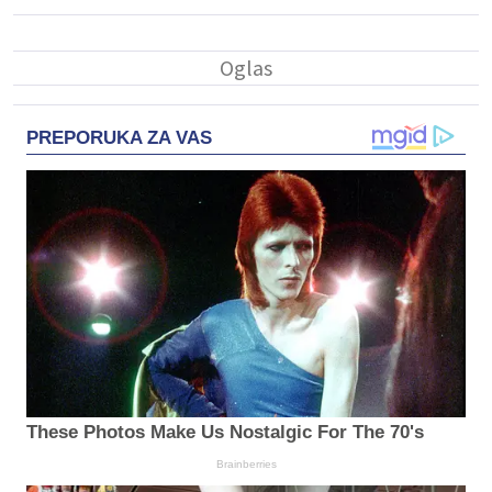
PREPORUKA ZA VAS
These Photos Make Us Nostalgic For The 70's
Brainberries