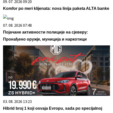
09. 07. 2026 09:20
Komfor po meri klijenata: nova linija paketa ALTA banke
07. 08. 2026 07:48
Појачане активности полиције на сјеверу:
Пронађено оружје, муниција и наркотици
03. 08. 2026 13:23
Hibrid broj 1 koji osvaja Evropu, sada po specijalnoj