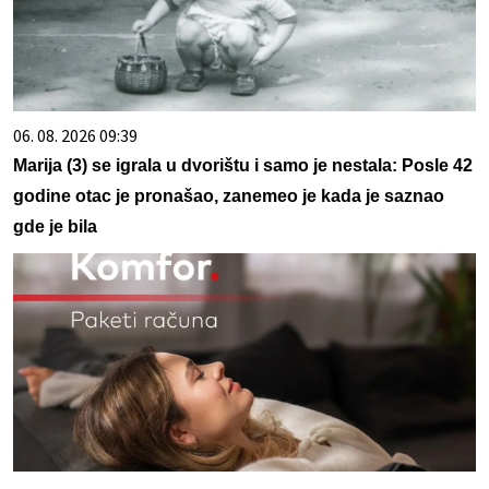
06. 08. 2026 09:39
Marija (3) se igrala u dvorištu i samo je nestala: Posle 42
godine otac je pronašao, zanemeo je kada je saznao
gde je bila