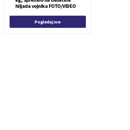
hiljada vojnika FOTO/VIDEO
Pogledaj sve