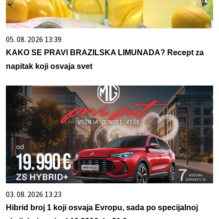
05. 08. 2026 13:39
KAKO SE PRAVI BRAZILSKA LIMUNADA? Recept za
napitak koji osvaja svet
03. 08. 2026 13:23
Hibrid broj 1 koji osvaja Evropu, sada po specijalnoj