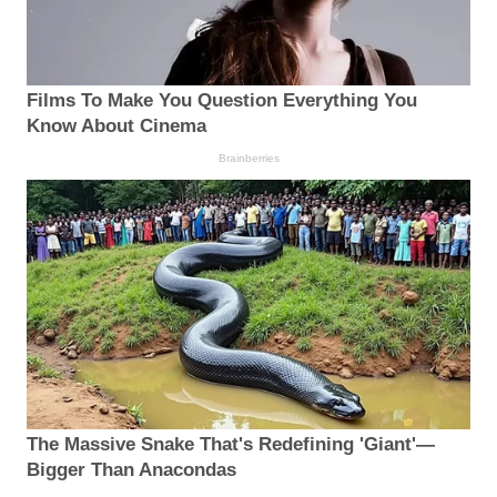
Films To Make You Question Everything You
Know About Cinema
Brainberries
The Massive Snake That's Redefining 'Giant'—
Bigger Than Anacondas