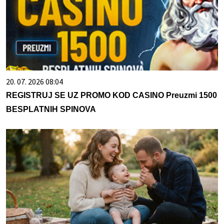
20. 07. 2026 08:04
REGISTRUJ SE UZ PROMO KOD CASINO Preuzmi 1500
BESPLATNIH SPINOVA