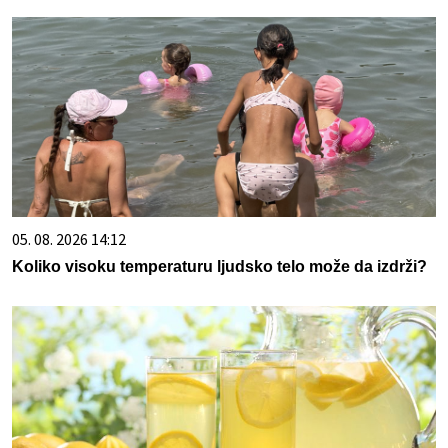
05. 08. 2026 14:12
Koliko visoku temperaturu ljudsko telo može da izdrži?