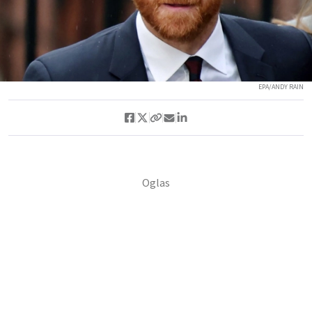
EPA/ANDY RAIN