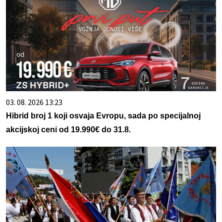
03. 08. 2026 13:23
Hibrid broj 1 koji osvaja Evropu, sada po specijalnoj
akcijskoj ceni od 19.990€ do 31.8.