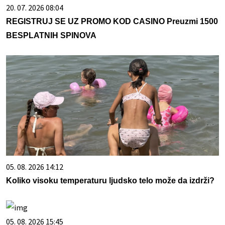
20. 07. 2026 08:04
REGISTRUJ SE UZ PROMO KOD CASINO Preuzmi 1500
BESPLATNIH SPINOVA
05. 08. 2026 14:12
Koliko visoku temperaturu ljudsko telo može da izdrži?
05. 08. 2026 15:45