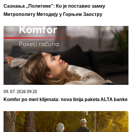
Сазнања „Политике”: Ко је поставио замку
Митрополиту Методију у Горњем Заостру
09. 07. 2026 09:20
Komfor po meri klijenata: nova linija paketa ALTA banke