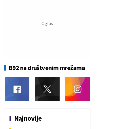
B92 na društvenim mrežama
Najnovije