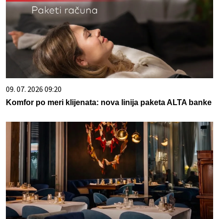
09. 07. 2026 09:20
Komfor po meri klijenata: nova linija paketa ALTA banke