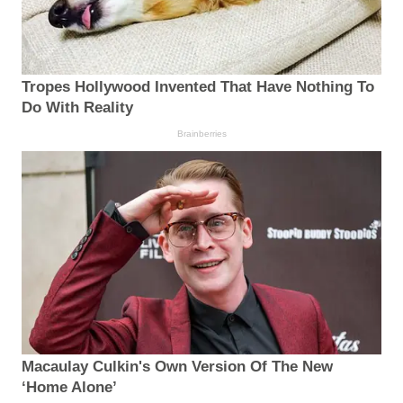
Tropes Hollywood Invented That Have Nothing To
Do With Reality
Brainberries
Macaulay Culkin's Own Version Of The New
‘Home Alone’