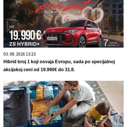
03. 08. 2026 13:23
Hibrid broj 1 koji osvaja Evropu, sada po specijalnoj
akcijskoj ceni od 19.990€ do 31.8.