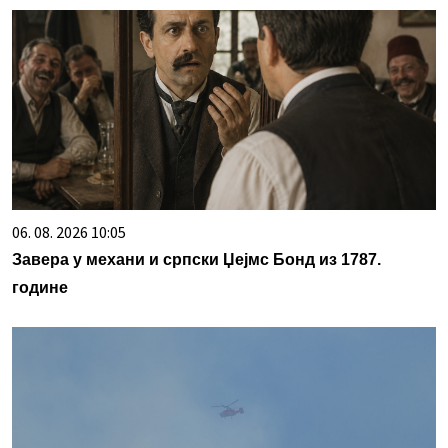
06. 08. 2026 10:05
Завера у механи и српски Џејмс Бонд из 1787.
године