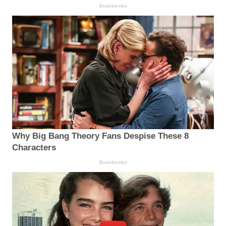
Brainberries
Why Big Bang Theory Fans Despise These 8
Characters
Brainberries