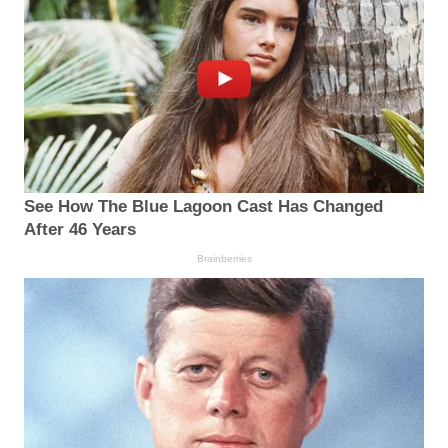
See How The Blue Lagoon Cast Has Changed
After 46 Years
Brainberries