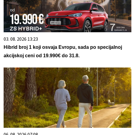
03. 08. 2026 13:23
Hibrid broj 1 koji osvaja Evropu, sada po specijalnoj
akcijskoj ceni od 19.990€ do 31.8.
06. 08. 2026 07:08