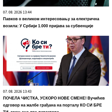
07. 08. 2026 13:44
Павков о великом интересовању за електрична
возила: У Србији 1.000 пријава за субвенције
07. 08. 2026 13:43
ПОЧЕЛА ЧИСТКА, УСКОРО НОВЕ СМЕНЕ! Вучићев
одговор на жалбе грађана на порталу КО СИ БРЕ