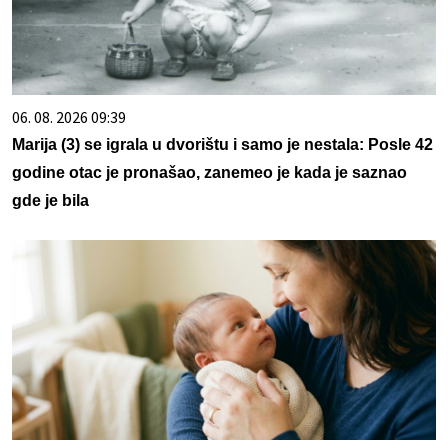
06. 08. 2026 09:39
Marija (3) se igrala u dvorištu i samo je nestala: Posle 42
godine otac je pronašao, zanemeo je kada je saznao
gde je bila