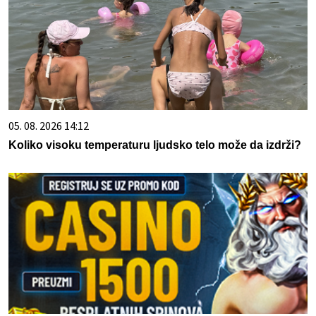
05. 08. 2026 14:12
Koliko visoku temperaturu ljudsko telo može da izdrži?