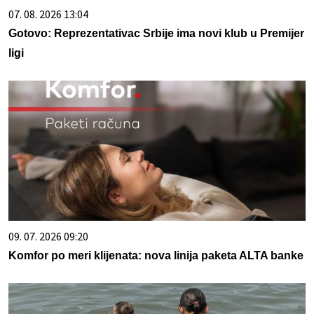
07. 08. 2026 13:04
Gotovo: Reprezentativac Srbije ima novi klub u Premijer
ligi
09. 07. 2026 09:20
Komfor po meri klijenata: nova linija paketa ALTA banke