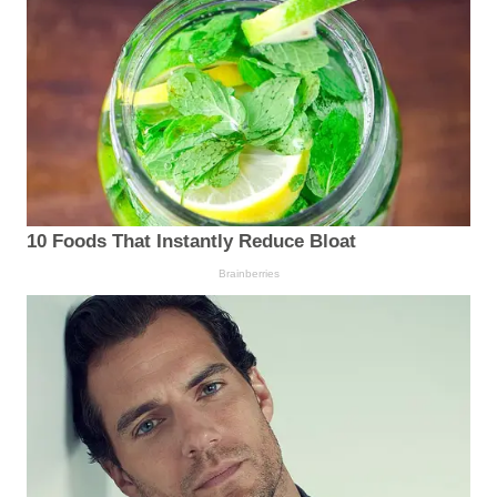
10 Foods That Instantly Reduce Bloat
Brainberries