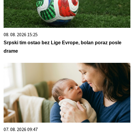
08. 08. 2026 15:25
Srpski tim ostao bez Lige Evrope, bolan poraz posle
drame
07. 08. 2026 09:47