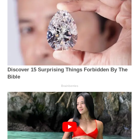
Discover 15 Surprising Things Forbidden By The
Bible
Brainberries