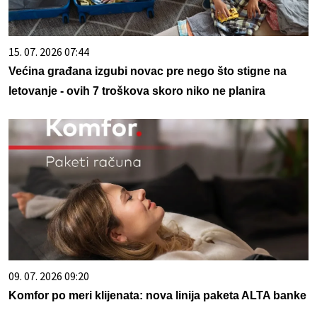
15. 07. 2026 07:44
Većina građana izgubi novac pre nego što stigne na
letovanje - ovih 7 troškova skoro niko ne planira
09. 07. 2026 09:20
Komfor po meri klijenata: nova linija paketa ALTA banke