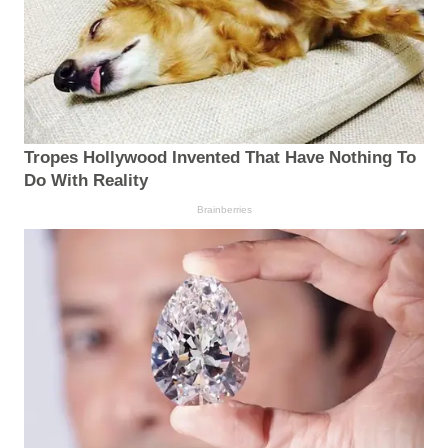
Tropes Hollywood Invented That Have Nothing To
Do With Reality
Brainberries