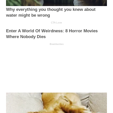
Why everything you thought you knew about
water might be wrong
CTA Love
Enter A World Of Weirdness: 8 Horror Movies
Where Nobody Dies
Brainberries