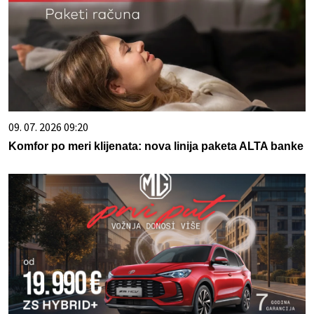
09. 07. 2026 09:20
Komfor po meri klijenata: nova linija paketa ALTA banke