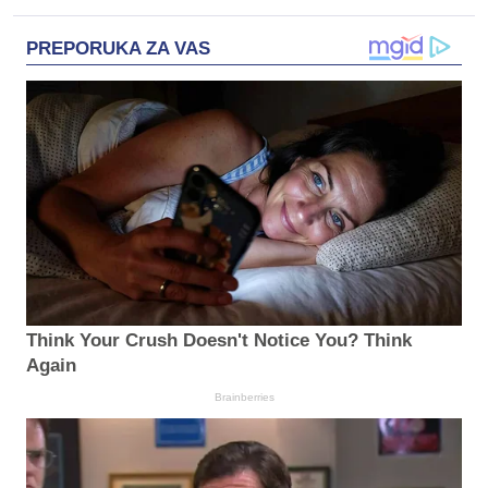
PREPORUKA ZA VAS
Think Your Crush Doesn't Notice You? Think
Again
Brainberries