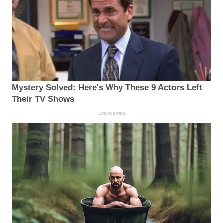
Mystery Solved: Here's Why These 9 Actors Left
Their TV Shows
Brainberries