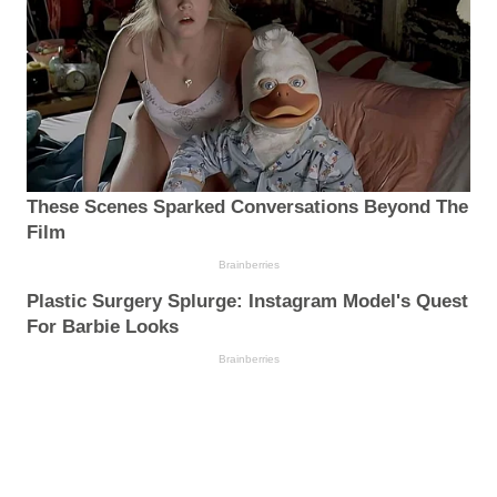
These Scenes Sparked Conversations Beyond The
Film
Brainberries
Plastic Surgery Splurge: Instagram Model's Quest
For Barbie Looks
Brainberries