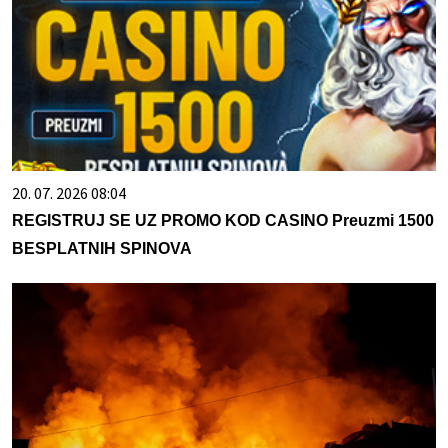
20. 07. 2026 08:04
REGISTRUJ SE UZ PROMO KOD CASINO Preuzmi 1500
BESPLATNIH SPINOVA