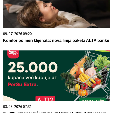
09. 07. 2026 09:20
Komfor po meri klijenata: nova linija paketa ALTA banke
03. 08. 2026 07:31