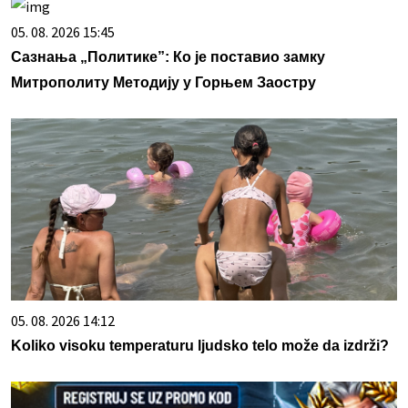
05. 08. 2026 15:45
Сазнања „Политике”: Ко је поставио замку
Митрополиту Методију у Горњем Заостру
05. 08. 2026 14:12
Koliko visoku temperaturu ljudsko telo može da izdrži?