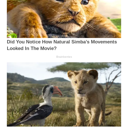
Did You Notice How Natural Simba’s Movements
Looked In The Movie?
Brainberries