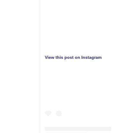
View this post on Instagram