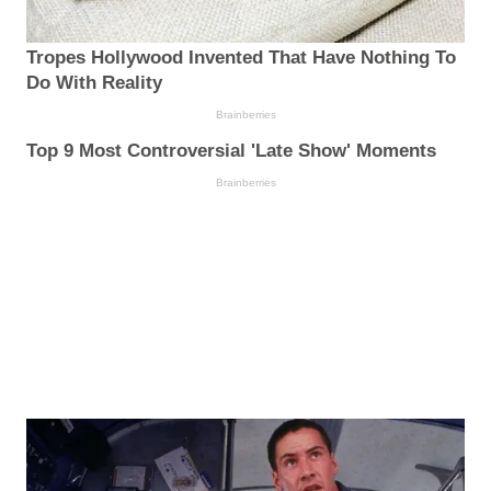
Tropes Hollywood Invented That Have Nothing To
Do With Reality
Brainberries
Top 9 Most Controversial 'Late Show' Moments
Brainberries