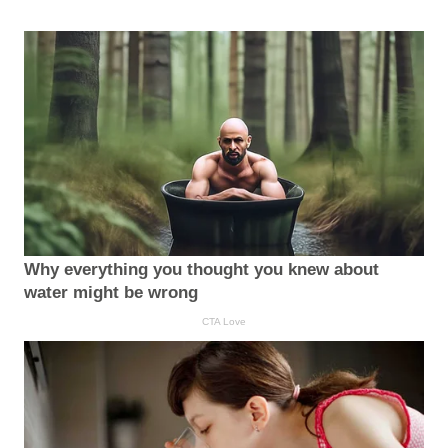
Why everything you thought you knew about
water might be wrong
CTA Love