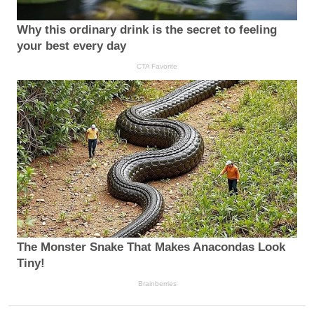
Why this ordinary drink is the secret to feeling
your best every day
CTA Favorite
The Monster Snake That Makes Anacondas Look
Tiny!
Brainberries