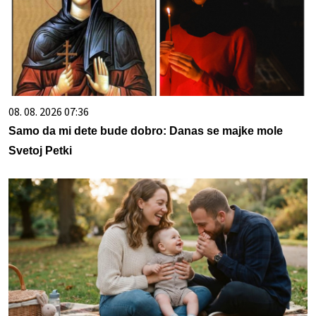
08. 08. 2026 07:36
Samo da mi dete bude dobro: Danas se majke mole
Svetoj Petki