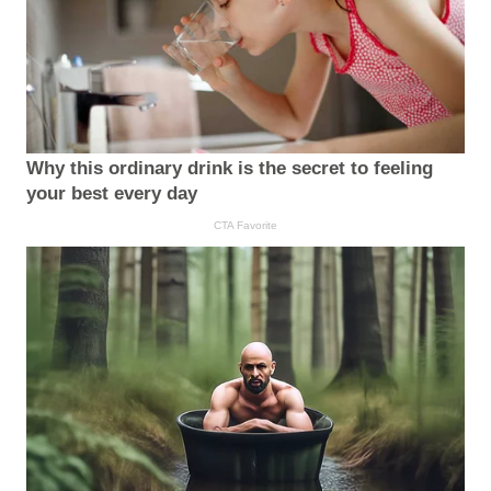
Why this ordinary drink is the secret to feeling
your best every day
CTA Favorite