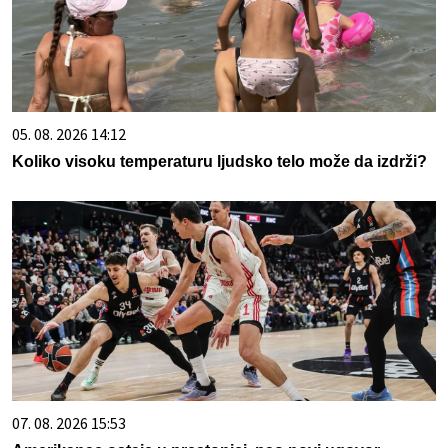
05. 08. 2026 14:12
Koliko visoku temperaturu ljudsko telo može da izdrži?
07. 08. 2026 15:53