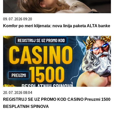
09. 07. 2026 09:20
Komfor po meri klijenata: nova linija paketa ALTA banke
20. 07. 2026 08:04
REGISTRUJ SE UZ PROMO KOD CASINO Preuzmi 1500
BESPLATNIH SPINOVA