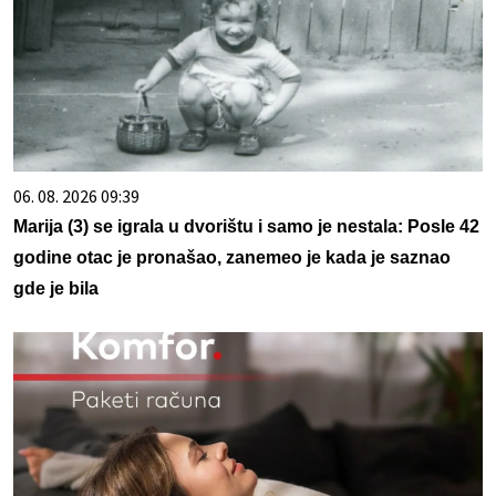
06. 08. 2026 09:39
Marija (3) se igrala u dvorištu i samo je nestala: Posle 42
godine otac je pronašao, zanemeo je kada je saznao
gde je bila