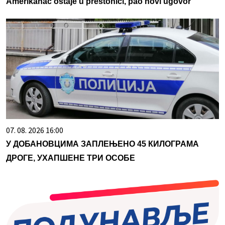
Amerikanac ostaje u prestonici, pao novi ugovor
07. 08. 2026 16:00
У ДОБАНОВЦИМА ЗАПЛЕЊЕНО 45 КИЛОГРАМА
ДРОГЕ, УХАПШЕНЕ ТРИ ОСОБЕ