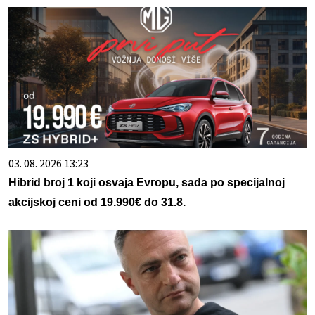
03. 08. 2026 13:23
Hibrid broj 1 koji osvaja Evropu, sada po specijalnoj
akcijskoj ceni od 19.990€ do 31.8.