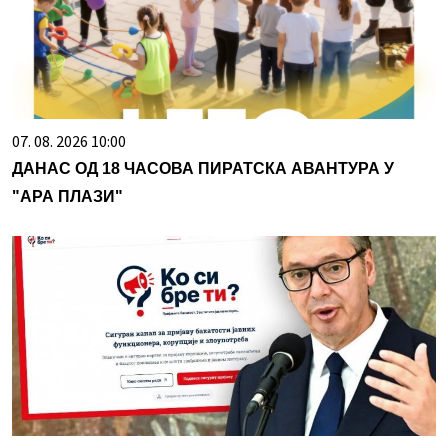
07. 08. 2026 10:00
ДАНАС ОД 18 ЧАСОВА ПИРАТСКА АВАНТУРА У
"АРА ПЛАЗИ"