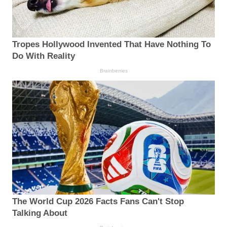
Tropes Hollywood Invented That Have Nothing To
Do With Reality
Brainberries
The World Cup 2026 Facts Fans Can't Stop
Talking About