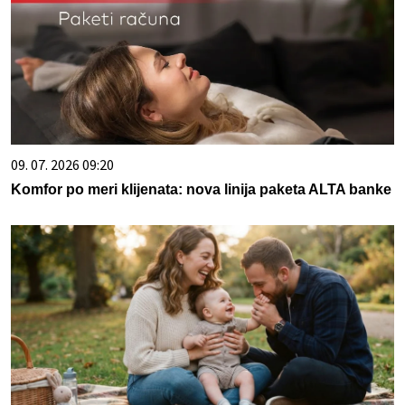
09. 07. 2026 09:20
Komfor po meri klijenata: nova linija paketa ALTA banke