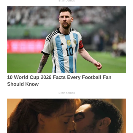
Brainberries
10 World Cup 2026 Facts Every Football Fan
Should Know
Brainberries