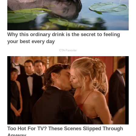
Why this ordinary drink is the secret to feeling
your best every day
CTA Favorite
Too Hot For TV? These Scenes Slipped Through
Anyway