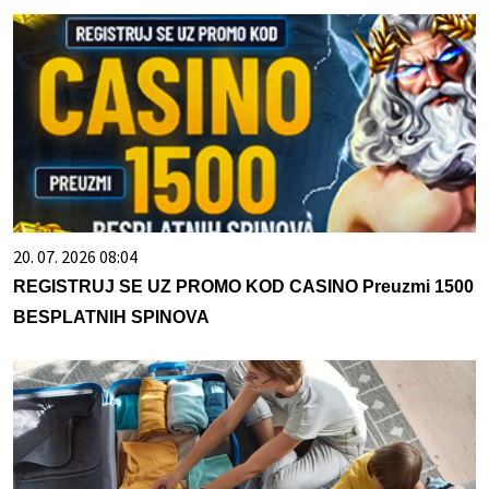
20. 07. 2026 08:04
REGISTRUJ SE UZ PROMO KOD CASINO Preuzmi 1500
BESPLATNIH SPINOVA