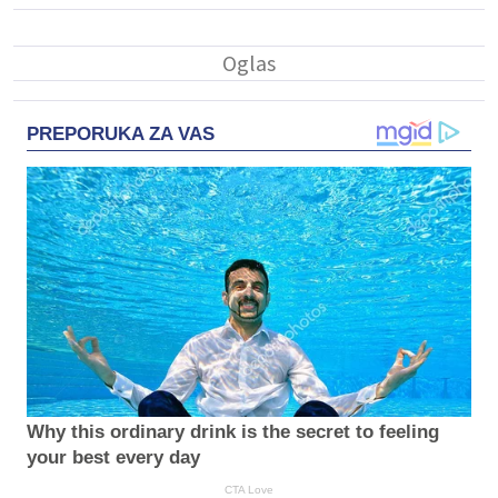
PREPORUKA ZA VAS
Why this ordinary drink is the secret to feeling
your best every day
CTA Love