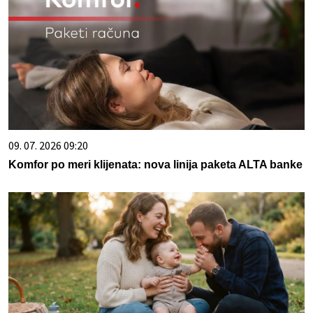
09. 07. 2026 09:20
Komfor po meri klijenata: nova linija paketa ALTA banke