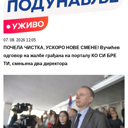
07. 08. 2026 12:05
ПОЧЕЛА ЧИСТКА, УСКОРО НОВЕ СМЕНЕ! Вучићев
одговор на жалбе грађана на порталу КО СИ БРЕ
ТИ, смењена два директора