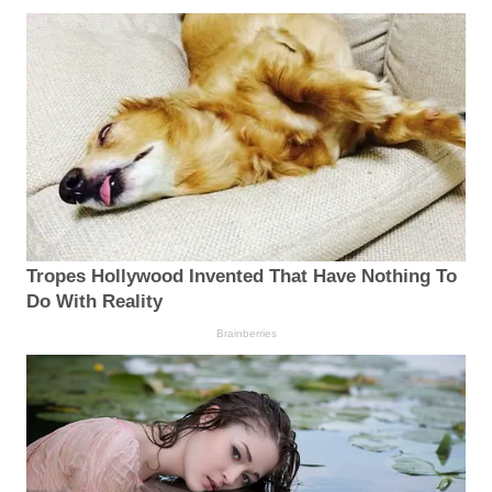
Tropes Hollywood Invented That Have Nothing To
Do With Reality
Brainberries