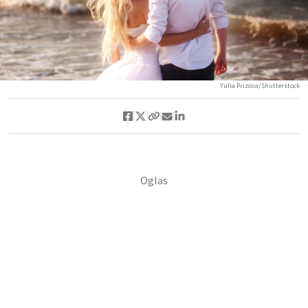
Yulia Prizova/Shutterstock