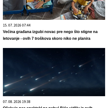
15. 07. 2026 07:44
Većina građana izgubi novac pre nego što stigne na
letovanje - ovih 7 troškova skoro niko ne planira
07. 08. 2026 19:38