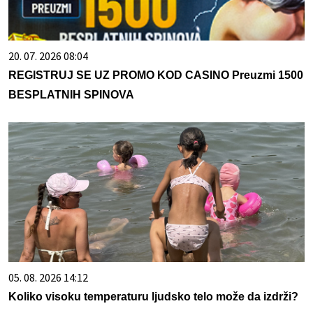
20. 07. 2026 08:04
REGISTRUJ SE UZ PROMO KOD CASINO Preuzmi 1500
BESPLATNIH SPINOVA
05. 08. 2026 14:12
Koliko visoku temperaturu ljudsko telo može da izdrži?