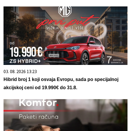
03. 08. 2026 13:23
Hibrid broj 1 koji osvaja Evropu, sada po specijalnoj
akcijskoj ceni od 19.990€ do 31.8.