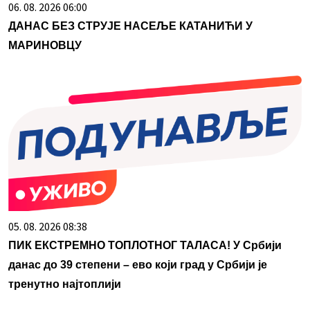
06. 08. 2026 06:00
ДАНАС БЕЗ СТРУЈЕ НАСЕЉЕ КАТАНИЋИ У
МАРИНОВЦУ
05. 08. 2026 08:38
ПИК ЕКСТРЕМНО ТОПЛОТНОГ ТАЛАСА! У Србији
данас до 39 степени – ево који град у Србији је
тренутно најтоплији