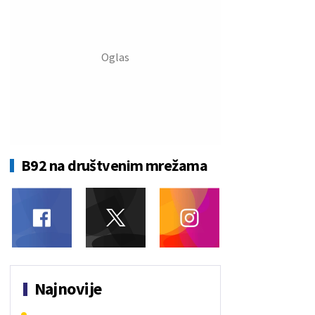
B92 na društvenim mrežama
Najnovije