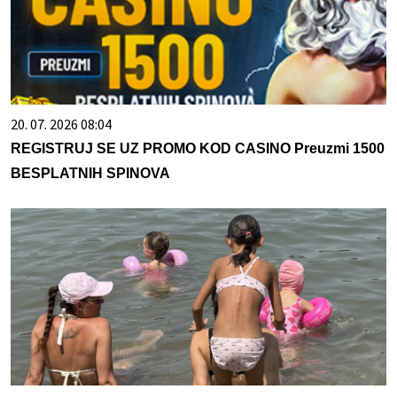
20. 07. 2026 08:04
REGISTRUJ SE UZ PROMO KOD CASINO Preuzmi 1500
BESPLATNIH SPINOVA