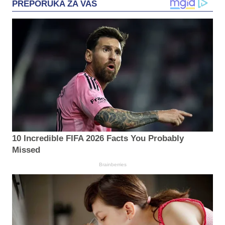
PREPORUKA ZA VAS
10 Incredible FIFA 2026 Facts You Probably
Missed
Brainberries