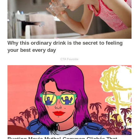
Why this ordinary drink is the secret to feeling
your best every day
CTA Favorite