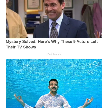
Mystery Solved: Here's Why These 9 Actors Left
Their TV Shows
Brainberries