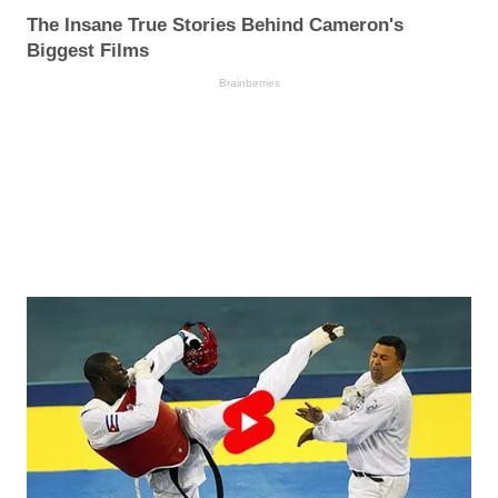
The Insane True Stories Behind Cameron's
Biggest Films
Brainberries