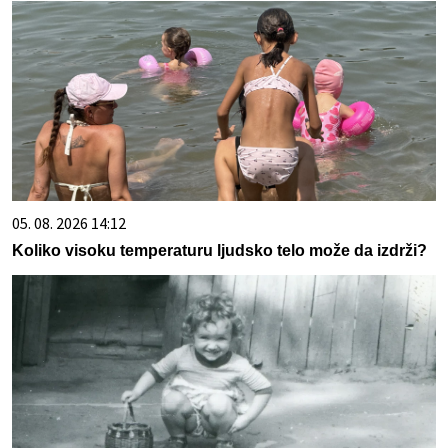
05. 08. 2026 14:12
Koliko visoku temperaturu ljudsko telo može da izdrži?