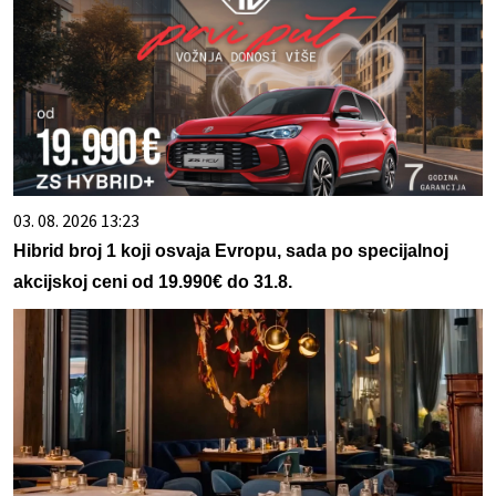
03. 08. 2026 13:23
Hibrid broj 1 koji osvaja Evropu, sada po specijalnoj
akcijskoj ceni od 19.990€ do 31.8.