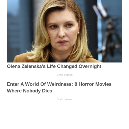
Olena Zelenska's Life Changed Overnight
Brainberries
Enter A World Of Weirdness: 8 Horror Movies
Where Nobody Dies
Brainberries