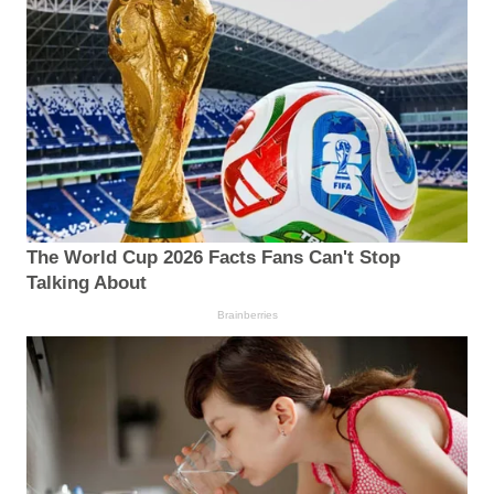
The World Cup 2026 Facts Fans Can't Stop
Talking About
Brainberries