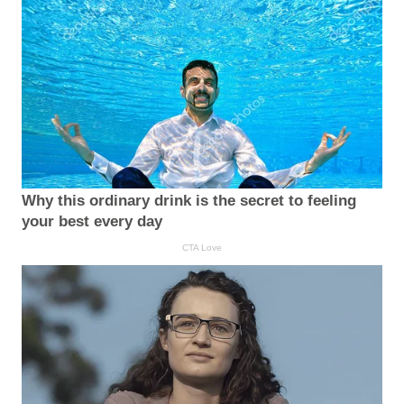
Why this ordinary drink is the secret to feeling
your best every day
CTA Love