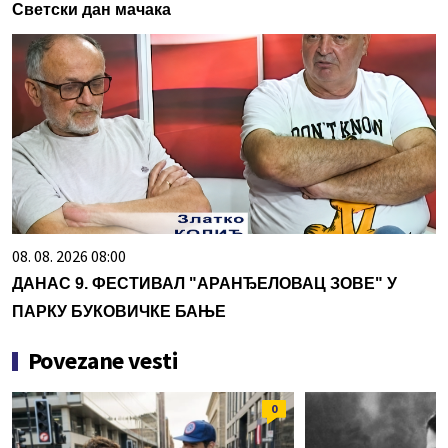
Светски дан мачака
08. 08. 2026 08:00
ДАНАС 9. ФЕСТИВАЛ "АРАНЂЕЛОВАЦ ЗОВЕ" У
ПАРКУ БУКОВИЧКЕ БАЊЕ
Povezane vesti
0