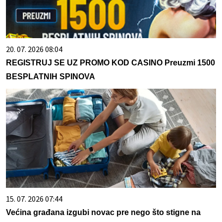
20. 07. 2026 08:04
REGISTRUJ SE UZ PROMO KOD CASINO Preuzmi 1500
BESPLATNIH SPINOVA
15. 07. 2026 07:44
Većina građana izgubi novac pre nego što stigne na