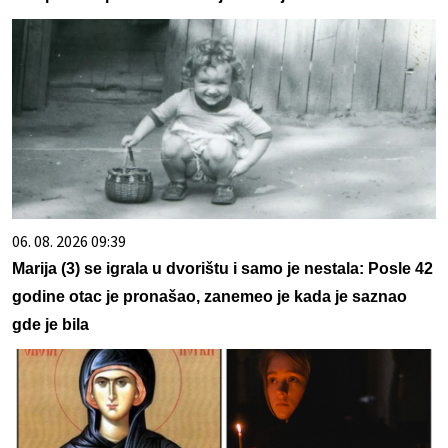
06. 08. 2026 09:39
Marija (3) se igrala u dvorištu i samo je nestala: Posle 42
godine otac je pronašao, zanemeo je kada je saznao
gde je bila