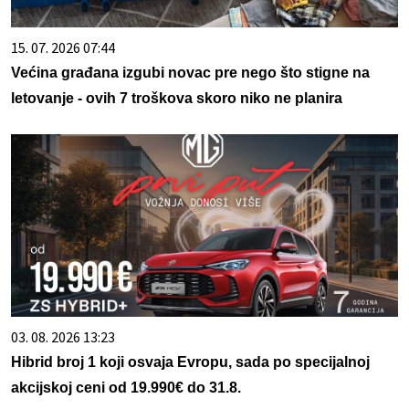
15. 07. 2026 07:44
Većina građana izgubi novac pre nego što stigne na
letovanje - ovih 7 troškova skoro niko ne planira
03. 08. 2026 13:23
Hibrid broj 1 koji osvaja Evropu, sada po specijalnoj
akcijskoj ceni od 19.990€ do 31.8.