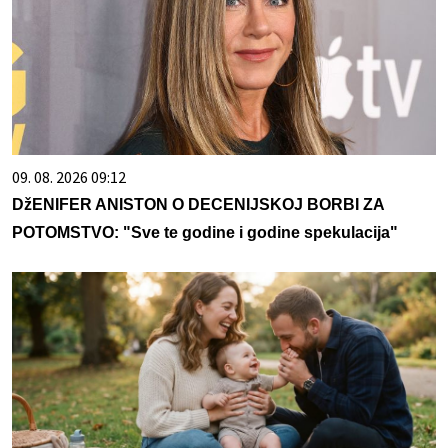
09. 08. 2026 09:12
DžENIFER ANISTON O DECENIJSKOJ BORBI ZA
POTOMSTVO: "Sve te godine i godine spekulacija"