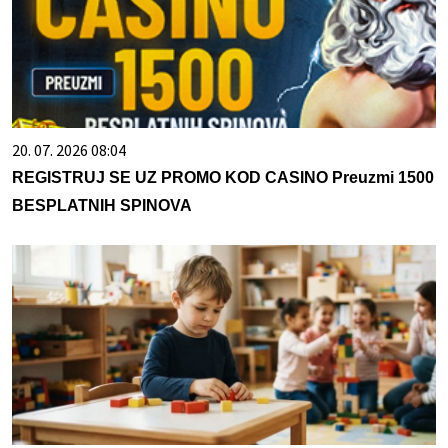
20. 07. 2026 08:04
REGISTRUJ SE UZ PROMO KOD CASINO Preuzmi 1500
BESPLATNIH SPINOVA