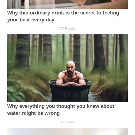
Why this ordinary drink is the secret to feeling
your best every day
CTA Favorite
Why everything you thought you knew about
water might be wrong
CTA Love