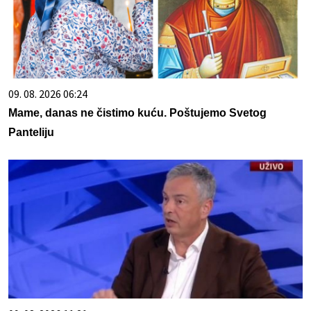
09. 08. 2026 06:24
Mame, danas ne čistimo kuću. Poštujemo Svetog
Panteliju