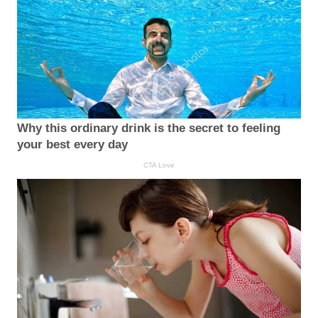
Why this ordinary drink is the secret to feeling
your best every day
CTA Love