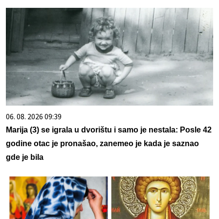
06. 08. 2026 09:39
Marija (3) se igrala u dvorištu i samo je nestala: Posle 42
godine otac je pronašao, zanemeo je kada je saznao
gde je bila