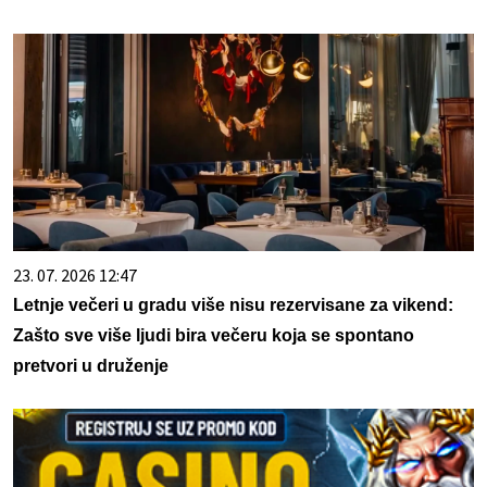
23. 07. 2026 12:47
Letnje večeri u gradu više nisu rezervisane za vikend:
Zašto sve više ljudi bira večeru koja se spontano
pretvori u druženje