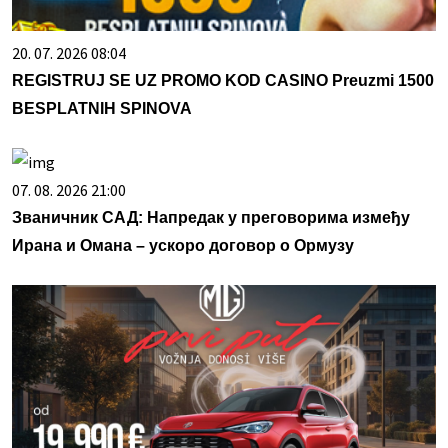
20. 07. 2026 08:04
REGISTRUJ SE UZ PROMO KOD CASINO Preuzmi 1500
BESPLATNIH SPINOVA
07. 08. 2026 21:00
Званичник САД: Напредак у преговорима између
Ирана и Омана – ускоро договор о Ормузу