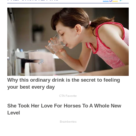
Why this ordinary drink is the secret to feeling
your best every day
CTA Favorite
She Took Her Love For Horses To A Whole New
Level
Brainberries