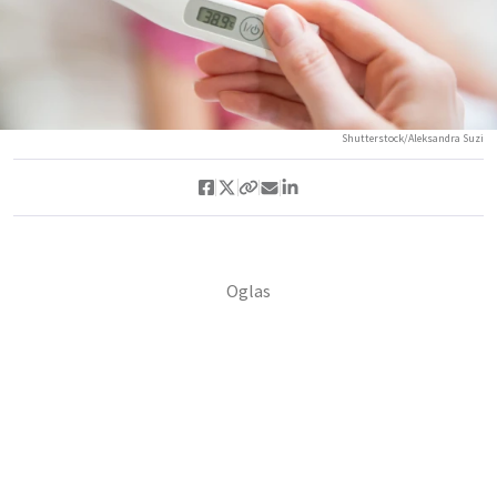
Shutterstock/Aleksandra Suzi