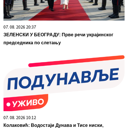
07. 08. 2026 20:37
ЗЕЛЕНСКИ У БЕОГРАДУ: Прве речи украјинског
председника по слетању
07. 08. 2026 10:12
Колаковић: Водостаји Дунава и Тисе ниски,