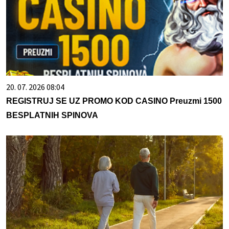
20. 07. 2026 08:04
REGISTRUJ SE UZ PROMO KOD CASINO Preuzmi 1500
BESPLATNIH SPINOVA