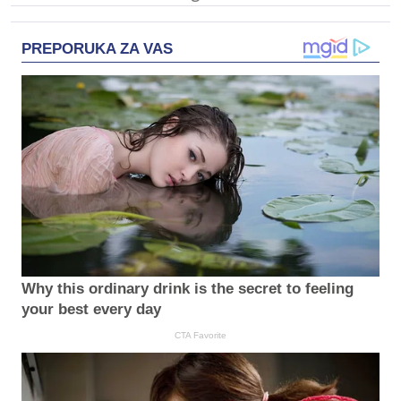
PREPORUKA ZA VAS
Why this ordinary drink is the secret to feeling
your best every day
CTA Favorite