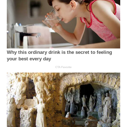
Why this ordinary drink is the secret to feeling
your best every day
CTA Favorite