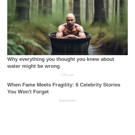
Why everything you thought you knew about
water might be wrong
CTA Love
When Fame Meets Fragility: 6 Celebrity Stories
You Won't Forget
Brainberries