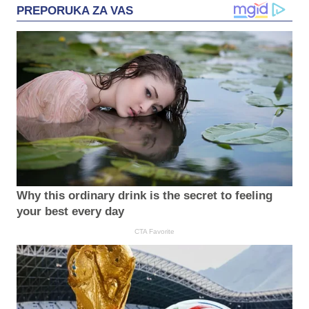
PREPORUKA ZA VAS
Why this ordinary drink is the secret to feeling
your best every day
CTA Favorite