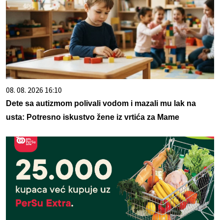
08. 08. 2026 16:10
Dete sa autizmom polivali vodom i mazali mu lak na
usta: Potresno iskustvo žene iz vrtića za Mame