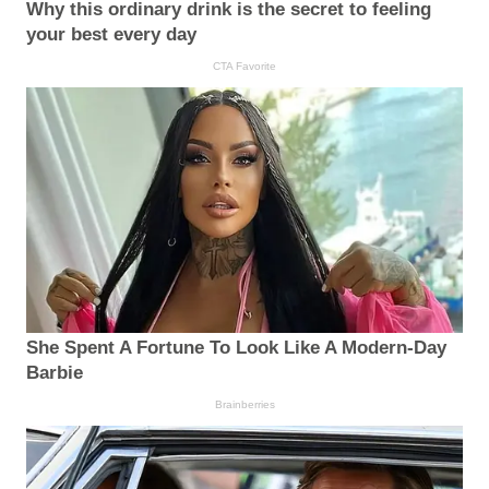
Why this ordinary drink is the secret to feeling
your best every day
CTA Favorite
She Spent A Fortune To Look Like A Modern-Day
Barbie
Brainberries