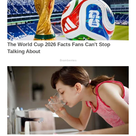
The World Cup 2026 Facts Fans Can't Stop
Talking About
Brainberries