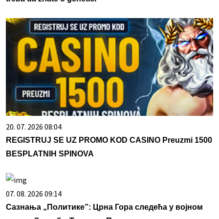
20. 07. 2026 08:04
REGISTRUJ SE UZ PROMO KOD CASINO Preuzmi 1500
BESPLATNIH SPINOVA
07. 08. 2026 09:14
Сазнања „Политике”: Црна Гора следећа у војном