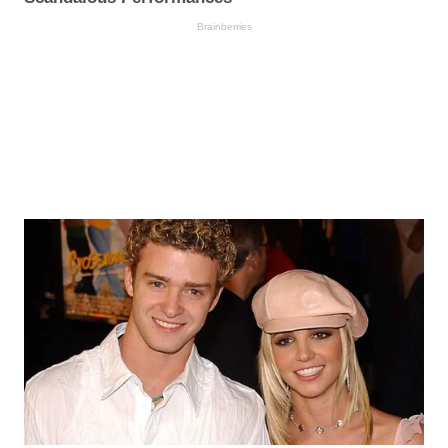
Brainberries