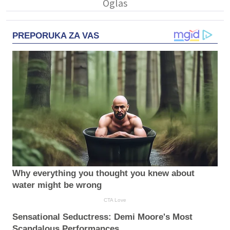
PREPORUKA ZA VAS
Why everything you thought you knew about
water might be wrong
CTA Love
Sensational Seductress: Demi Moore's Most
Scandalous Performances