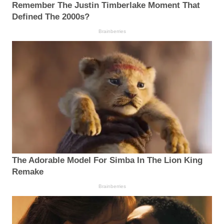
Remember The Justin Timberlake Moment That
Defined The 2000s?
Brainberries
The Adorable Model For Simba In The Lion King
Remake
Brainberries