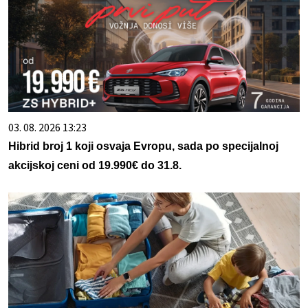
03. 08. 2026 13:23
Hibrid broj 1 koji osvaja Evropu, sada po specijalnoj
akcijskoj ceni od 19.990€ do 31.8.