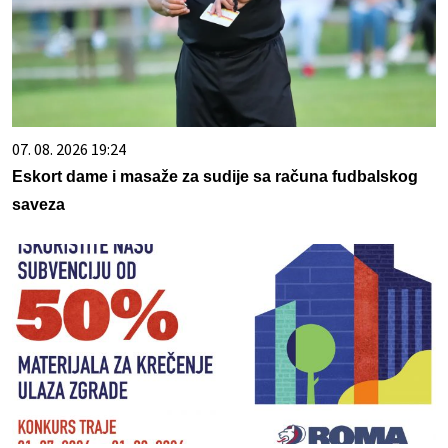
07. 08. 2026 19:24
Eskort dame i masaže za sudije sa računa fudbalskog
saveza