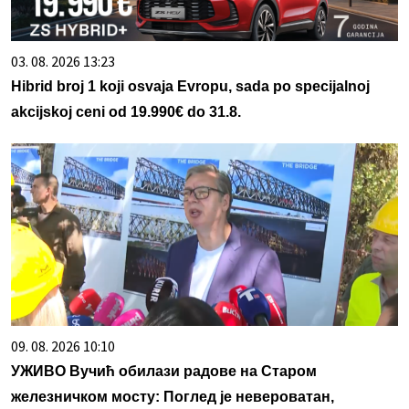
03. 08. 2026 13:23
Hibrid broj 1 koji osvaja Evropu, sada po specijalnoj
akcijskoj ceni od 19.990€ do 31.8.
09. 08. 2026 10:10
УЖИВО Вучић обилази радове на Старом
железничком мосту: Поглед је невероватан,