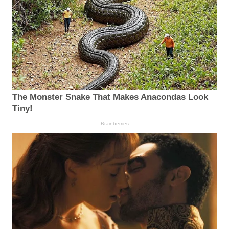
The Monster Snake That Makes Anacondas Look
Tiny!
Brainberries