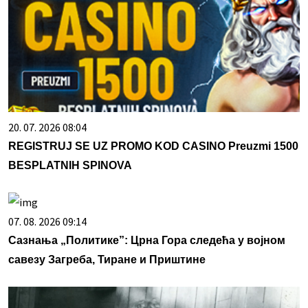
20. 07. 2026 08:04
REGISTRUJ SE UZ PROMO KOD CASINO Preuzmi 1500
BESPLATNIH SPINOVA
07. 08. 2026 09:14
Сазнања „Политике”: Црна Гора следећа у војном
савезу Загреба, Тиране и Приштине