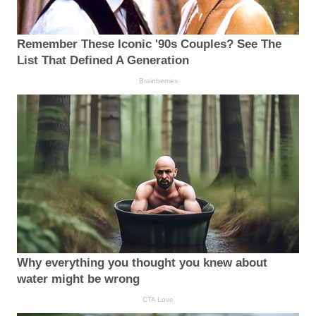
Remember These Iconic '90s Couples? See The
List That Defined A Generation
Brainberries
Why everything you thought you knew about
water might be wrong
CTA Love