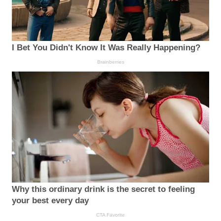
I Bet You Didn't Know It Was Really Happening?
Brainberries
Why this ordinary drink is the secret to feeling
your best every day
CTA Favorite