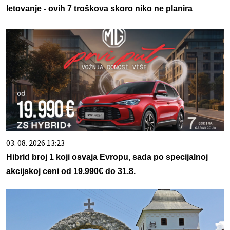
letovanje - ovih 7 troškova skoro niko ne planira
03. 08. 2026 13:23
Hibrid broj 1 koji osvaja Evropu, sada po specijalnoj
akcijskoj ceni od 19.990€ do 31.8.