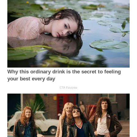
Why this ordinary drink is the secret to feeling
your best every day
CTA Favorite