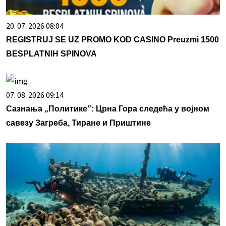
20. 07. 2026 08:04
REGISTRUJ SE UZ PROMO KOD CASINO Preuzmi 1500
BESPLATNIH SPINOVA
07. 08. 2026 09:14
Сазнања „Политике”: Црна Гора следећа у војном
савезу Загреба, Тиране и Приштине