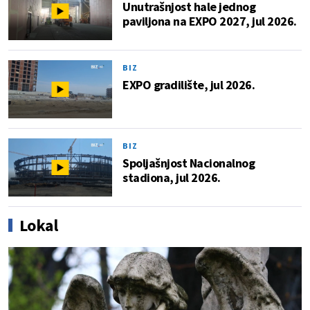
Unutrašnjost hale jednog
paviljona na EXPO 2027, jul 2026.
BIZ
EXPO gradilište, jul 2026.
BIZ
Spoljašnjost Nacionalnog
stadiona, jul 2026.
Lokal