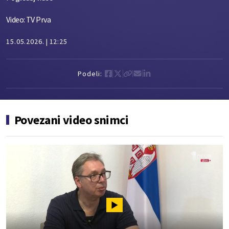
Video: TV Prva
15.05.2026.
12:25
Podeli:
Povezani video snimci