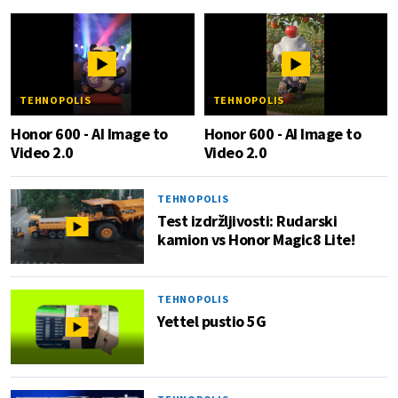
TEHNOPOLIS
TEHNOPOLIS
Honor 600 - AI Image to
Honor 600 - AI Image to
Video 2.0
Video 2.0
TEHNOPOLIS
Test izdržljivosti: Rudarski
kamion vs Honor Magic8 Lite!
TEHNOPOLIS
Yettel pustio 5G