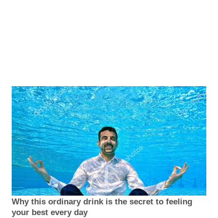
Why this ordinary drink is the secret to feeling
your best every day