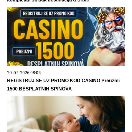
20. 07. 2026 08:04
REGISTRUJ SE UZ PROMO KOD CASINO Preuzmi
1500 BESPLATNIH SPINOVA