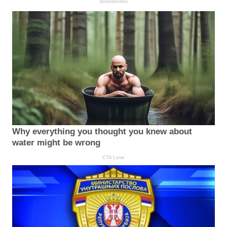
Brainberries
Why everything you thought you knew about
water might be wrong
CTA Love