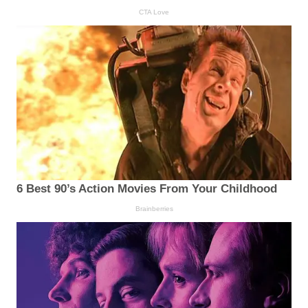
CTA Love
6 Best 90’s Action Movies From Your Childhood
Brainberries